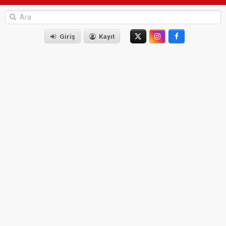
Giriş
Kayıt