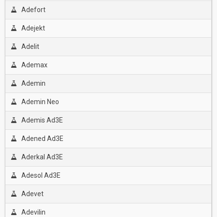
Adefort
Adejekt
Adelit
Ademax
Ademin
Ademin Neo
Ademis Ad3E
Adened Ad3E
Aderkal Ad3E
Adesol Ad3E
Adevet
Adevilin