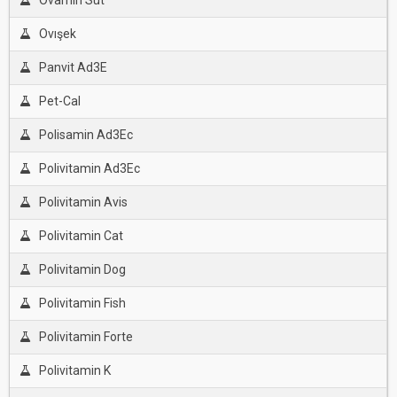
Ovamin Süt
Ovışek
Panvit Ad3E
Pet-Cal
Polisamin Ad3Ec
Polivitamin Ad3Ec
Polivitamin Avis
Polivitamin Cat
Polivitamin Dog
Polivitamin Fish
Polivitamin Forte
Polivitamin K