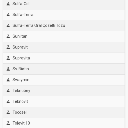
Sulfa-Col
Sulfa-Terra
Sulfa-Terra Oral Çözelti Tozu
Sunlitan
Supravit
Supravita
Sv-Biotin
Swaymin
Teknobey
Teknovit
Tocosel
Tolevit 10