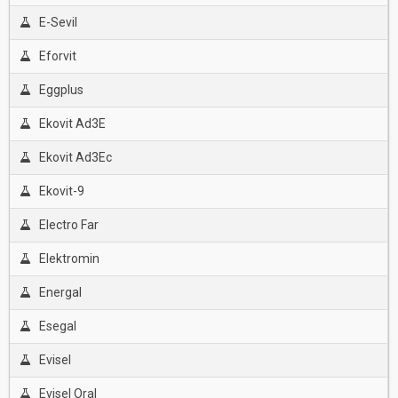
E-Sevil
Eforvit
Eggplus
Ekovit Ad3E
Ekovit Ad3Ec
Ekovit-9
Electro Far
Elektromin
Energal
Esegal
Evisel
Evisel Oral