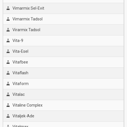
Vimarmix Sel-Evit
Vimarmix Tadsol
Virarmix Tadsol
Vita-9
Vita-Esel
Vitafbee
Vitaflash
Vitaform
Vitalac
Vitaline Complex
Vitaljek-Ade
Vitalmax