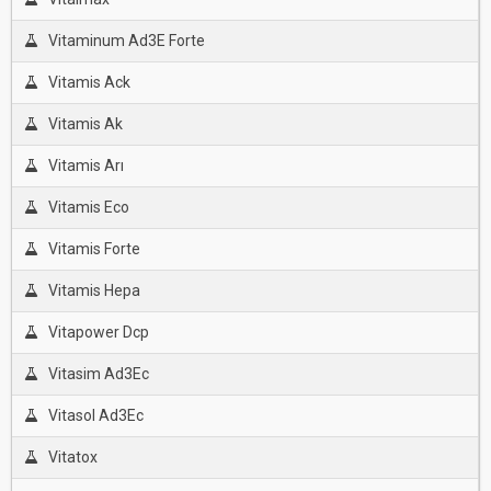
Vitaminum Ad3E Forte
Vitamis Ack
Vitamis Ak
Vitamis Arı
Vitamis Eco
Vitamis Forte
Vitamis Hepa
Vitapower Dcp
Vitasim Ad3Ec
Vitasol Ad3Ec
Vitatox