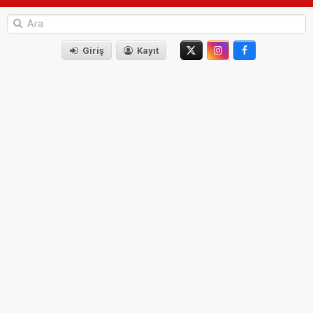
Giriş
Kayıt