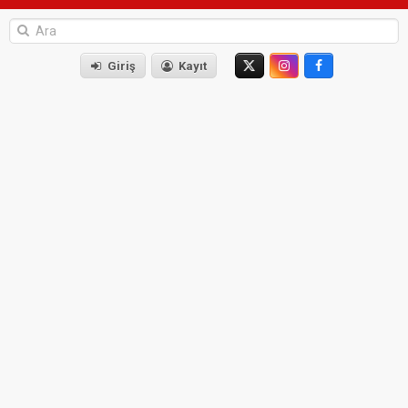
Giriş
Kayıt