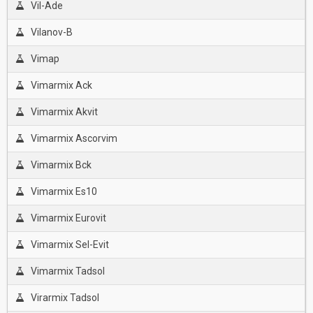
Vil-Ade
Vilanov-B
Vimap
Vimarmix Ack
Vimarmix Akvit
Vimarmix Ascorvim
Vimarmix Bck
Vimarmix Es10
Vimarmix Eurovit
Vimarmix Sel-Evit
Vimarmix Tadsol
Virarmix Tadsol