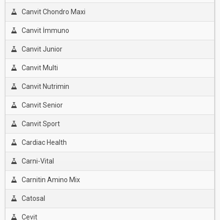
Canvit Chondro Maxi
Canvit İmmuno
Canvit Junior
Canvit Multi
Canvit Nutrimin
Canvit Senior
Canvit Sport
Cardiac Health
Carni-Vital
Carnitin Amino Mix
Catosal
Cevit