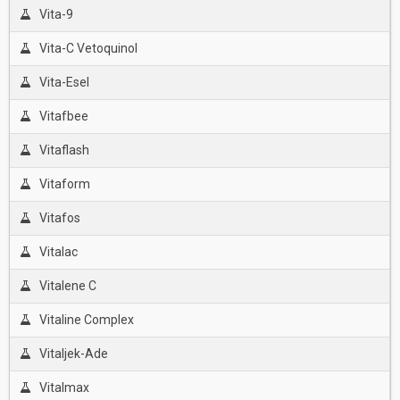
Vita-9
Vita-C Vetoquinol
Vita-Esel
Vitafbee
Vitaflash
Vitaform
Vitafos
Vitalac
Vitalene C
Vitaline Complex
Vitaljek-Ade
Vitalmax