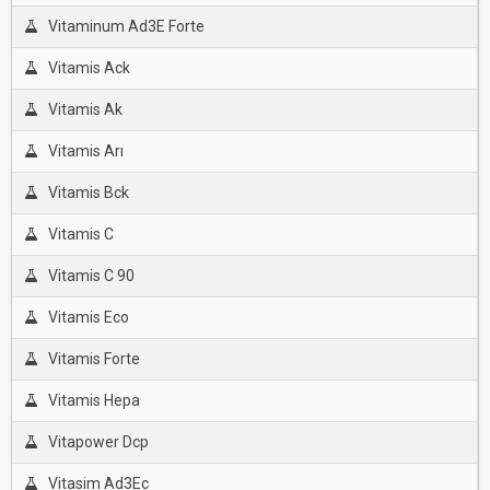
Vitaminum Ad3E Forte
Vitamis Ack
Vitamis Ak
Vitamis Arı
Vitamis Bck
Vitamis C
Vitamis C 90
Vitamis Eco
Vitamis Forte
Vitamis Hepa
Vitapower Dcp
Vitasim Ad3Ec