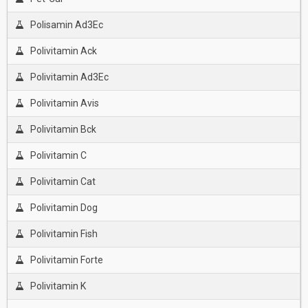
Polisamin Ad3Ec
Polivitamin Ack
Polivitamin Ad3Ec
Polivitamin Avis
Polivitamin Bck
Polivitamin C
Polivitamin Cat
Polivitamin Dog
Polivitamin Fish
Polivitamin Forte
Polivitamin K