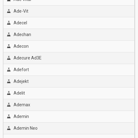
Ade-Vit
Adecel
Adechan
Adecon
Adecure Ad3E
Adefort
Adejekt
Adelit
Ademax
Ademin
Ademin Neo