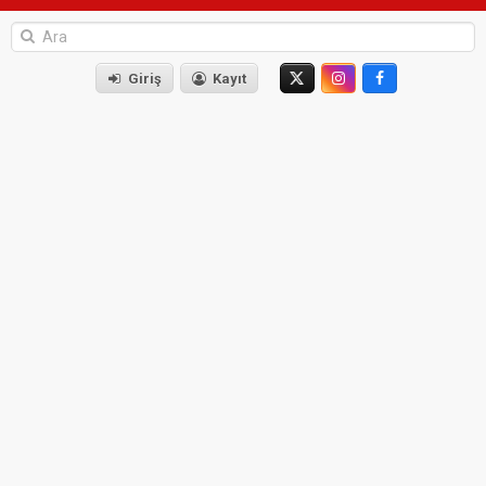
Giriş
Kayıt