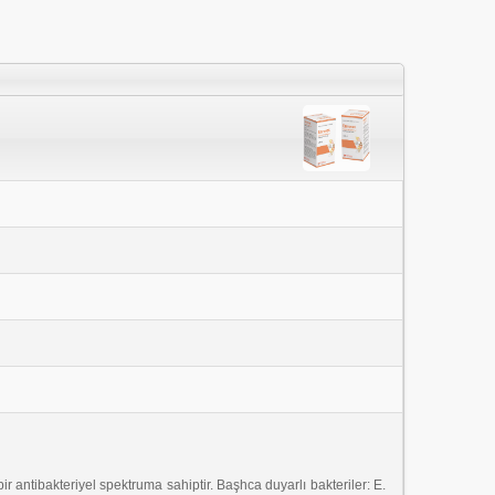
ir antibakteriyel spektruma sahiptir. Başhca duyarlı bakteriler: E.