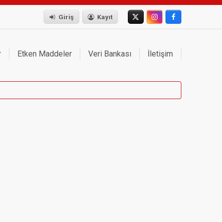
Giriş
Kayıt
r
Etken Maddeler
Veri Bankası
İletişim