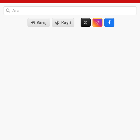
Giriş
Kayıt