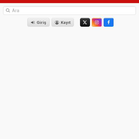
Giriş
Kayıt