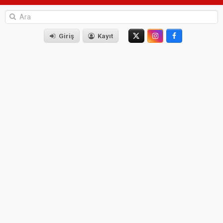
Giriş
Kayıt