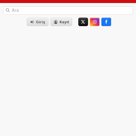
Giriş
Kayıt