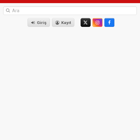
Giriş
Kayıt