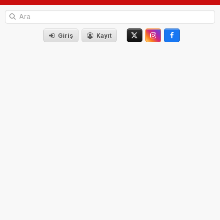
Giriş
Kayıt