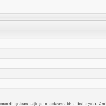
etrasiklin grubuna bağlı geniş spektrumlu bir antibakteriyeldir. Oksi