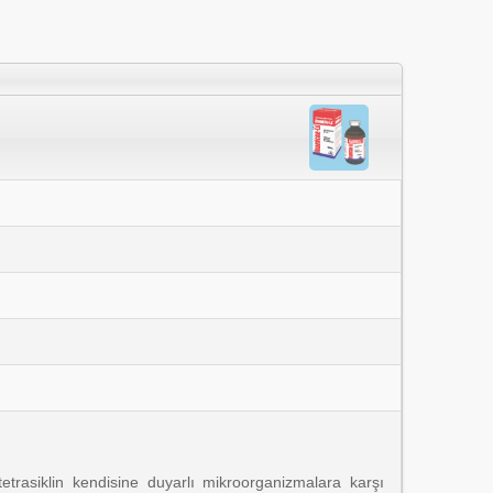
tetrasiklin kendisine duyarlı mikroorganizmalara karşı