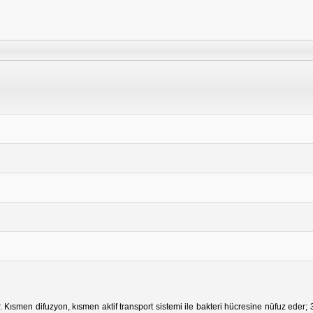
ktir. Kısmen difuzyon, kısmen aktif transport sistemi ile bakteri hücresine nüfuz eder