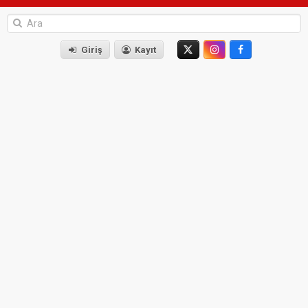
Giriş
Kayıt