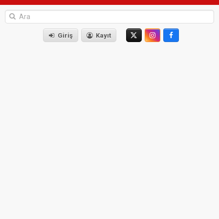
Giriş
Kayıt