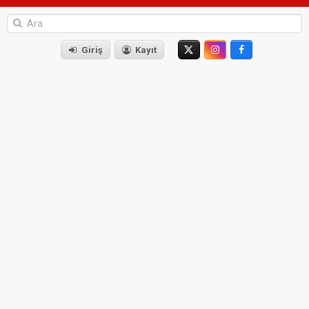
Giriş
Kayıt