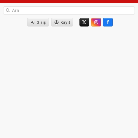
Giriş
Kayıt