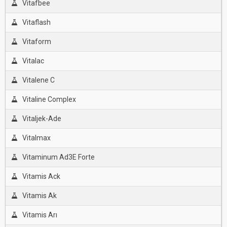
Vitafbee
Vitaflash
Vitaform
Vitalac
Vitalene C
Vitaline Complex
Vitaljek-Ade
Vitalmax
Vitaminum Ad3E Forte
Vitamis Ack
Vitamis Ak
Vitamis Arı