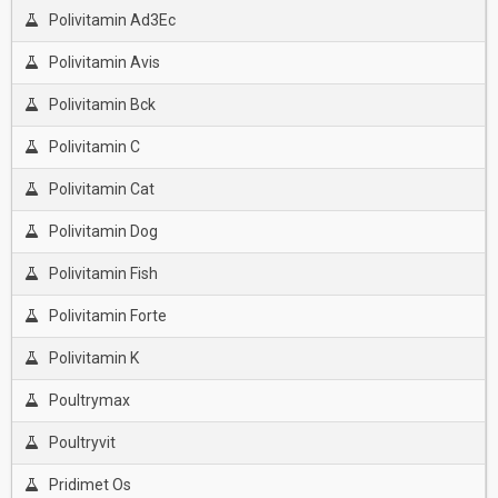
Polivitamin Ad3Ec
Polivitamin Avis
Polivitamin Bck
Polivitamin C
Polivitamin Cat
Polivitamin Dog
Polivitamin Fish
Polivitamin Forte
Polivitamin K
Poultrymax
Poultryvit
Pridimet Os