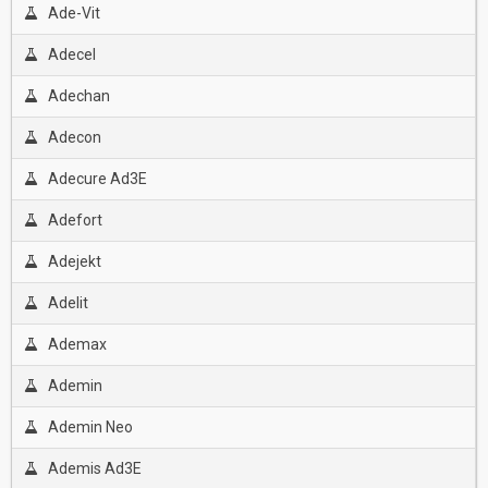
Ade-Vit
Adecel
Adechan
Adecon
Adecure Ad3E
Adefort
Adejekt
Adelit
Ademax
Ademin
Ademin Neo
Ademis Ad3E