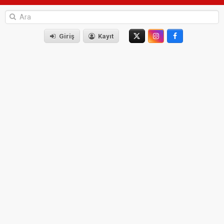
Giriş
Kayıt