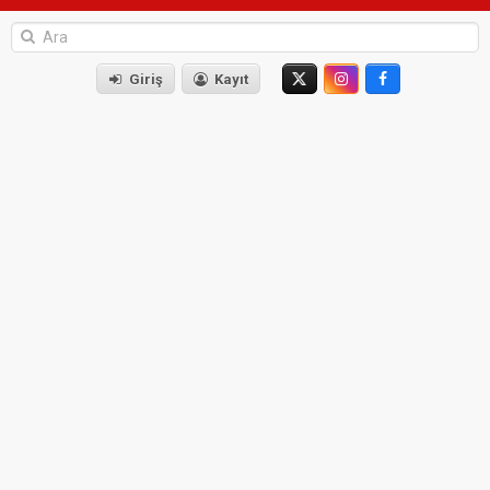
Giriş
Kayıt