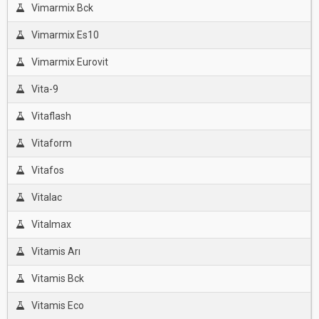
Vimarmix Bck
Vimarmix Es10
Vimarmix Eurovit
Vita-9
Vitaflash
Vitaform
Vitafos
Vitalac
Vitalmax
Vitamis Arı
Vitamis Bck
Vitamis Eco