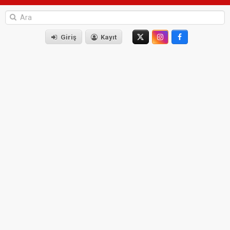
Giriş
Kayıt