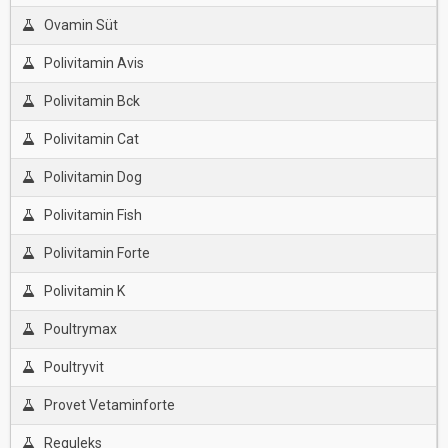
Ovamin Süt
Polivitamin Avis
Polivitamin Bck
Polivitamin Cat
Polivitamin Dog
Polivitamin Fish
Polivitamin Forte
Polivitamin K
Poultrymax
Poultryvit
Provet Vetaminforte
Reguleks