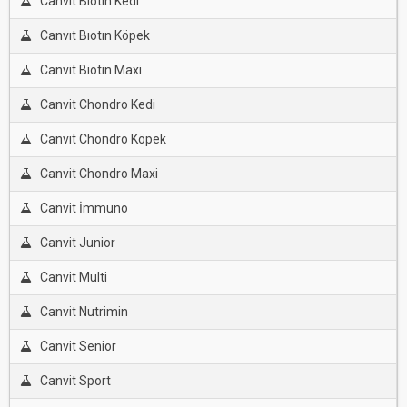
Canvit Biotin Kedi
Canvıt Bıotın Köpek
Canvit Biotin Maxi
Canvit Chondro Kedi
Canvıt Chondro Köpek
Canvit Chondro Maxi
Canvit İmmuno
Canvit Junior
Canvit Multi
Canvit Nutrimin
Canvit Senior
Canvit Sport