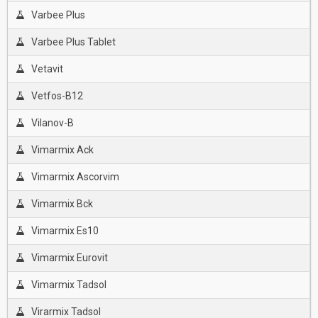
Varbee Plus
Varbee Plus Tablet
Vetavit
Vetfos-B12
Vilanov-B
Vimarmix Ack
Vimarmix Ascorvim
Vimarmix Bck
Vimarmix Es10
Vimarmix Eurovit
Vimarmix Tadsol
Virarmix Tadsol