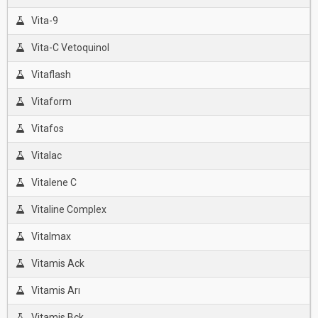
Vita-9
Vita-C Vetoquinol
Vitaflash
Vitaform
Vitafos
Vitalac
Vitalene C
Vitaline Complex
Vitalmax
Vitamis Ack
Vitamis Arı
Vitamis Bck