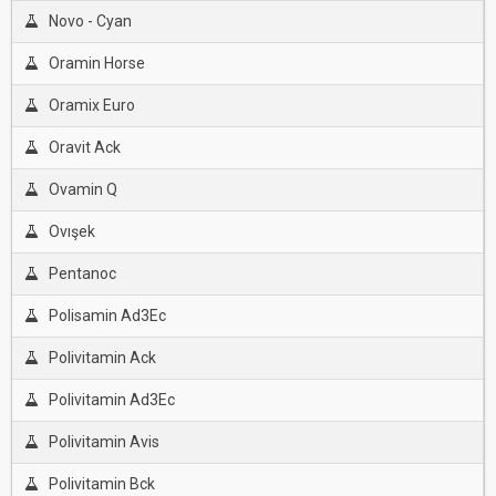
Novo - Cyan
Oramin Horse
Oramix Euro
Oravit Ack
Ovamin Q
Ovışek
Pentanoc
Polisamin Ad3Ec
Polivitamin Ack
Polivitamin Ad3Ec
Polivitamin Avis
Polivitamin Bck