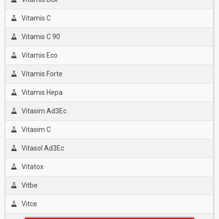
Vitamis C
Vitamis C 90
Vitamis Eco
Vitamis Forte
Vitamis Hepa
Vitasim Ad3Ec
Vitasim C
Vitasol Ad3Ec
Vitatox
Vitbe
Vitce