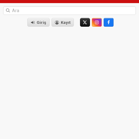
Giriş
Kayıt