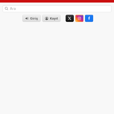
Giriş
Kayıt