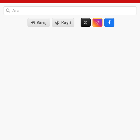
Giriş
Kayıt