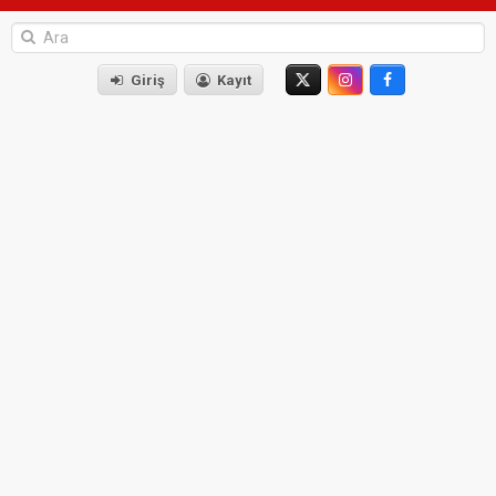
Giriş
Kayıt