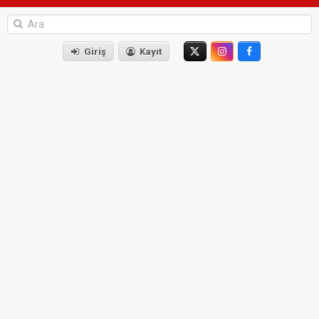
Giriş
Kayıt