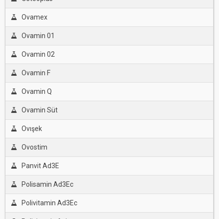
Ovamex
Ovamin 01
Ovamin 02
Ovamin F
Ovamin Q
Ovamin Süt
Ovışek
Ovostim
Panvit Ad3E
Polisamin Ad3Ec
Polivitamin Ad3Ec