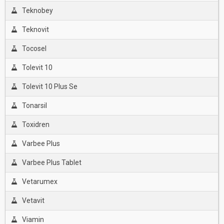
Teknobey
Teknovit
Tocosel
Tolevit 10
Tolevit 10 Plus Se
Tonarsil
Toxidren
Varbee Plus
Varbee Plus Tablet
Vetarumex
Vetavit
Viamin