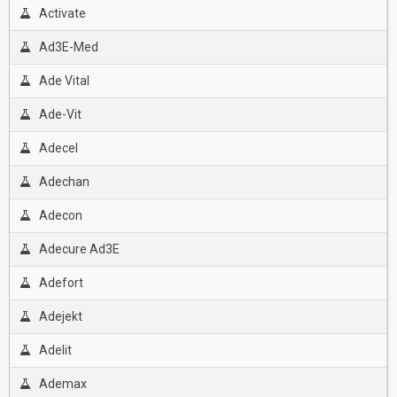
Activate
Ad3E-Med
Ade Vital
Ade-Vit
Adecel
Adechan
Adecon
Adecure Ad3E
Adefort
Adejekt
Adelit
Ademax