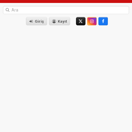
Giriş
Kayıt