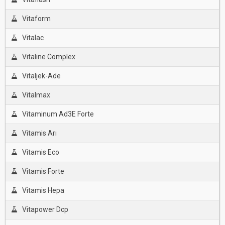
Vitaform
Vitalac
Vitaline Complex
Vitaljek-Ade
Vitalmax
Vitaminum Ad3E Forte
Vitamis Arı
Vitamis Eco
Vitamis Forte
Vitamis Hepa
Vitapower Dcp