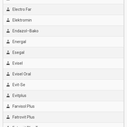
Electro Far
Elektromin
Endazol–Bako
Energal
Esegal
Evisel
Evisel Oral
Evit-Se
Evitplus
Farvisol Plus
Fatrovit Plus